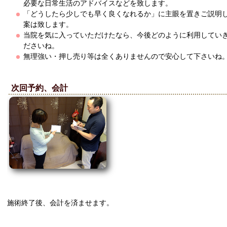
必要な日常生活のアドバイスなどを致します。
「どうしたら少しでも早く良くなれるか」に主眼を置きご説明
案は致します。
当院を気に入っていただけたなら、今後どのように利用してい
ださいね。
無理強い・押し売り等は全くありませんので安心して下さいね
次回予約、会計
施術終了後、会計を済ませます。