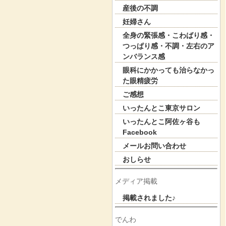
産後の不調
妊婦さん
全身の緊張感・こわばり感・
つっぱり感・不調・左右のア
ンバランス感
眼科にかかっても治らなかっ
た眼精疲労
ご感想
いったんとこ東京サロン
いったんとこ阿佐ヶ谷も
Facebook
メールお問い合わせ
おしらせ
メディア掲載
掲載されました♪
でんわ