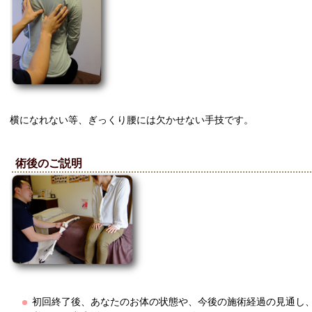
横になれない等、ぎっくり腰には欠かせない手技です。
術後のご説明
初回終了後、あなたのお体の状態や、今後の施術経過の見通し