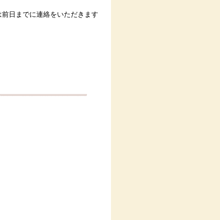
は前日までに連絡をいただきます