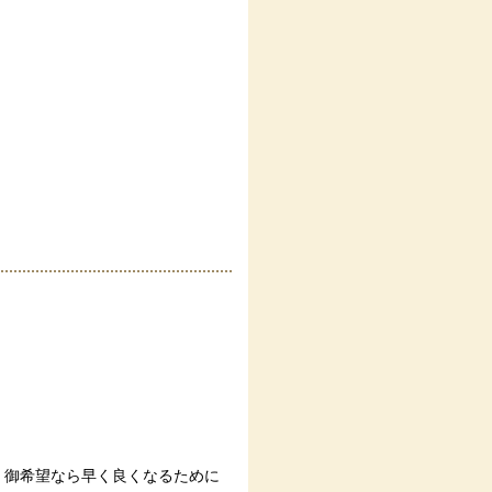
、御希望なら早く良くなるために