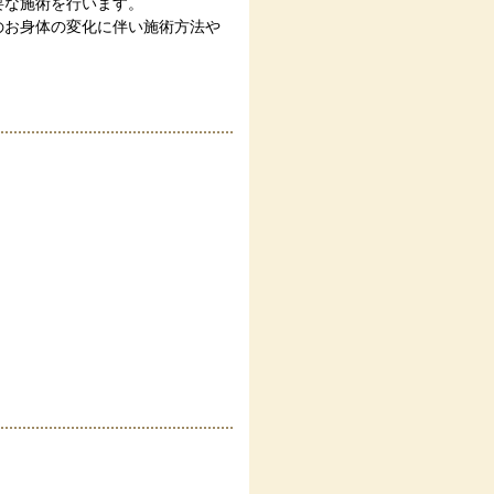
要な施術を行います。
のお身体の変化に伴い施術方法や