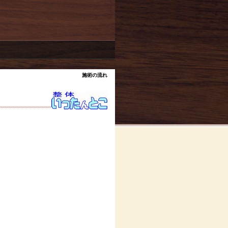
施術の流れ