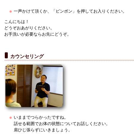
一声かけて頂くか、「ピンポン」を押してお入りください。
こんにちは！
どうぞおあがりください。
お手洗いが必要ならお先にどうぞ。
カウンセリング
いままでつらかったですね。
話せる範囲でお体の状態についてお話しください。
肩ひじ張らずにいきましょう。