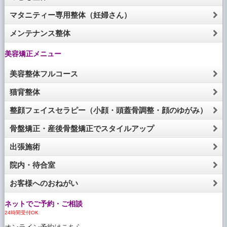
マタニティー専用整体（妊婦さん）
メンテナンス整体
美容矯正メニュー
美容整体フルコース
猫背整体
整顔フェイスセラピー（小顔・頭蓋骨調整・顔のゆがみ）
骨盤矯正・産後骨盤矯正でスタイルアップ
出張施術
院内・待合室
お客様へのおねがい
ネットでご予約・ご相談
24時間受付OK
オンライン予約はこちら