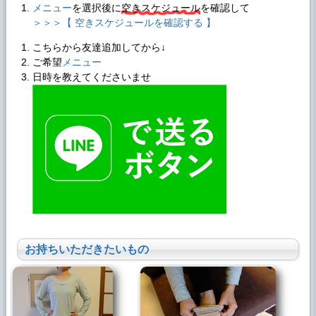
メニュー
を選択後に
空きスケジュール
を確認して
＞＞＞【 空きスケジュールを確認する 】
こちらから友達追加してから↓
ご希望
メニュー
日時を教えてくださいませ
お持ちいただきたいもの