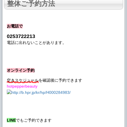
整体ご予約方法
お電話で
0253722213
電話に出れないことがあります。
オンライン予約
空きスケジュール
を確認後に予約できます
hotpepperbeauty
LINE
でもご予約できます