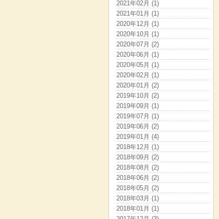
2021年02月 (1)
2021年01月 (1)
2020年12月 (1)
2020年10月 (1)
2020年07月 (2)
2020年06月 (1)
2020年05月 (1)
2020年02月 (1)
2020年01月 (2)
2019年10月 (2)
2019年09月 (1)
2019年07月 (1)
2019年06月 (2)
2019年01月 (4)
2018年12月 (1)
2018年09月 (2)
2018年08月 (2)
2018年06月 (2)
2018年05月 (2)
2018年03月 (1)
2018年01月 (1)
2017年12月 (3)