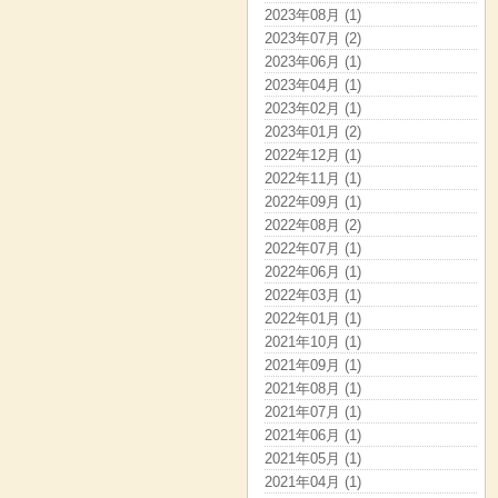
2023年08月 (1)
2023年07月 (2)
2023年06月 (1)
2023年04月 (1)
2023年02月 (1)
2023年01月 (2)
2022年12月 (1)
2022年11月 (1)
2022年09月 (1)
2022年08月 (2)
2022年07月 (1)
2022年06月 (1)
2022年03月 (1)
2022年01月 (1)
2021年10月 (1)
2021年09月 (1)
2021年08月 (1)
2021年07月 (1)
2021年06月 (1)
2021年05月 (1)
2021年04月 (1)