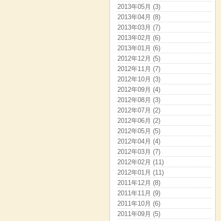
2013年05月 (3)
2013年04月 (8)
2013年03月 (7)
2013年02月 (6)
2013年01月 (6)
2012年12月 (5)
2012年11月 (7)
2012年10月 (3)
2012年09月 (4)
2012年08月 (3)
2012年07月 (2)
2012年06月 (2)
2012年05月 (5)
2012年04月 (4)
2012年03月 (7)
2012年02月 (11)
2012年01月 (11)
2011年12月 (8)
2011年11月 (9)
2011年10月 (6)
2011年09月 (5)