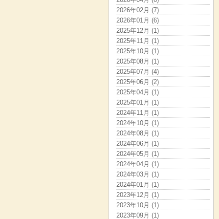
2026年02月 (7)
2026年01月 (6)
2025年12月 (1)
2025年11月 (1)
2025年10月 (1)
2025年08月 (1)
2025年07月 (4)
2025年06月 (2)
2025年04月 (1)
2025年01月 (1)
2024年11月 (1)
2024年10月 (1)
2024年08月 (1)
2024年06月 (1)
2024年05月 (1)
2024年04月 (1)
2024年03月 (1)
2024年01月 (1)
2023年12月 (1)
2023年10月 (1)
2023年09月 (1)