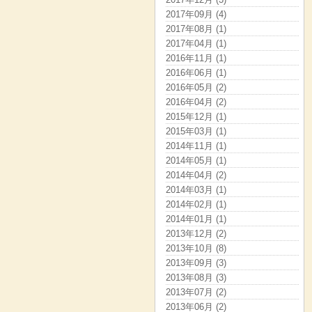
2017年09月 (4)
2017年08月 (1)
2017年04月 (1)
2016年11月 (1)
2016年06月 (1)
2016年05月 (2)
2016年04月 (2)
2015年12月 (1)
2015年03月 (1)
2014年11月 (1)
2014年05月 (1)
2014年04月 (2)
2014年03月 (1)
2014年02月 (1)
2014年01月 (1)
2013年12月 (2)
2013年10月 (8)
2013年09月 (3)
2013年08月 (3)
2013年07月 (2)
2013年06月 (2)