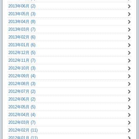
2013年06月 (2)
2013年05月 (3)
2013年04月 (8)
2013年03月 (7)
2013年02月 (6)
2013年01月 (6)
2012年12月 (5)
2012年11月 (7)
2012年10月 (3)
2012年09月 (4)
2012年08月 (3)
2012年07月 (2)
2012年06月 (2)
2012年05月 (5)
2012年04月 (4)
2012年03月 (7)
2012年02月 (11)
2012年01月 (11)