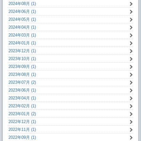
2024年08月 (1)
2024年06月 (1)
2024年05月 (1)
2024年04月 (1)
2024年03月 (1)
2024年01月 (1)
2023年12月 (1)
2023年10月 (1)
2023年09月 (1)
2023年08月 (1)
2023年07月 (2)
2023年06月 (1)
2023年04月 (1)
2023年02月 (1)
2023年01月 (2)
2022年12月 (1)
2022年11月 (1)
2022年09月 (1)