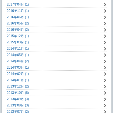
2017年04月 (1)
2016年11月 (1)
2016年06月 (1)
2016年05月 (2)
2016年04月 (2)
2015年12月 (1)
2015年03月 (1)
2014年11月 (1)
2014年05月 (1)
2014年04月 (2)
2014年03月 (1)
2014年02月 (1)
2014年01月 (1)
2013年12月 (2)
2013年10月 (8)
2013年09月 (3)
2013年08月 (3)
2013年07月 (2)