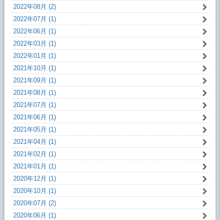
2022年08月 (2)
2022年07月 (1)
2022年06月 (1)
2022年03月 (1)
2022年01月 (1)
2021年10月 (1)
2021年09月 (1)
2021年08月 (1)
2021年07月 (1)
2021年06月 (1)
2021年05月 (1)
2021年04月 (1)
2021年02月 (1)
2021年01月 (1)
2020年12月 (1)
2020年10月 (1)
2020年07月 (2)
2020年06月 (1)