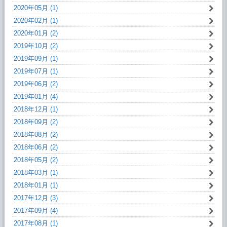
2020年05月 (1)
2020年02月 (1)
2020年01月 (2)
2019年10月 (2)
2019年09月 (1)
2019年07月 (1)
2019年06月 (2)
2019年01月 (4)
2018年12月 (1)
2018年09月 (2)
2018年08月 (2)
2018年06月 (2)
2018年05月 (2)
2018年03月 (1)
2018年01月 (1)
2017年12月 (3)
2017年09月 (4)
2017年08月 (1)