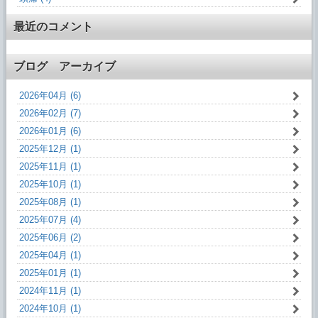
最近のコメント
ブログ アーカイブ
2026年04月 (6)
2026年02月 (7)
2026年01月 (6)
2025年12月 (1)
2025年11月 (1)
2025年10月 (1)
2025年08月 (1)
2025年07月 (4)
2025年06月 (2)
2025年04月 (1)
2025年01月 (1)
2024年11月 (1)
2024年10月 (1)