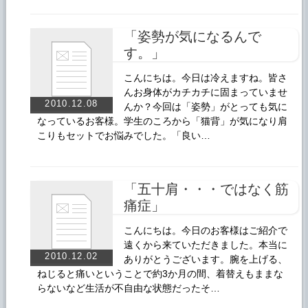
「姿勢が気になるんで
す。」
こんにちは。今日は冷えますね。皆さ
んお身体がカチカチに固まっていませ
2010.12.08
んか？今回は「姿勢」がとっても気に
なっているお客様。学生のころから「猫背」が気になり肩
こりもセットでお悩みでした。「良い…
「五十肩・・・ではなく筋
痛症」
こんにちは。今日のお客様はご紹介で
遠くから来ていただきました。本当に
2010.12.02
ありがとうございます。腕を上げる、
ねじると痛いということで約3か月の間、着替えもままな
らないなど生活が不自由な状態だったそ…