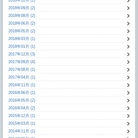
2018年12月 (1)
2018年09月 (2)
2018年08月 (2)
2018年06月 (2)
2018年05月 (2)
2018年03月 (1)
2018年01月 (1)
2017年12月 (3)
2017年09月 (4)
2017年08月 (1)
2017年04月 (1)
2016年11月 (1)
2016年06月 (1)
2016年05月 (2)
2016年04月 (2)
2015年12月 (1)
2015年03月 (1)
2014年11月 (1)