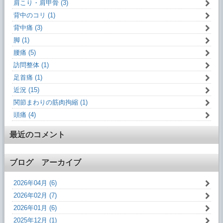
肩こり・肩甲骨 (3)
背中のコリ (1)
背中痛 (3)
脚 (1)
腰痛 (5)
訪問整体 (1)
足首痛 (1)
近況 (15)
関節まわりの筋肉拘縮 (1)
頭痛 (4)
最近のコメント
ブログ アーカイブ
2026年04月 (6)
2026年02月 (7)
2026年01月 (6)
2025年12月 (1)