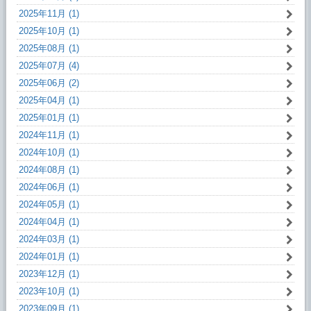
2025年11月 (1)
2025年10月 (1)
2025年08月 (1)
2025年07月 (4)
2025年06月 (2)
2025年04月 (1)
2025年01月 (1)
2024年11月 (1)
2024年10月 (1)
2024年08月 (1)
2024年06月 (1)
2024年05月 (1)
2024年04月 (1)
2024年03月 (1)
2024年01月 (1)
2023年12月 (1)
2023年10月 (1)
2023年09月 (1)