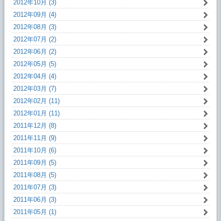
2012年10月 (3)
2012年09月 (4)
2012年08月 (3)
2012年07月 (2)
2012年06月 (2)
2012年05月 (5)
2012年04月 (4)
2012年03月 (7)
2012年02月 (11)
2012年01月 (11)
2011年12月 (8)
2011年11月 (9)
2011年10月 (6)
2011年09月 (5)
2011年08月 (5)
2011年07月 (3)
2011年06月 (3)
2011年05月 (1)