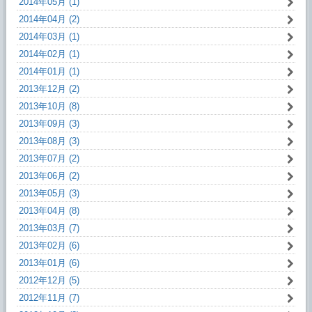
2014年05月 (1)
2014年04月 (2)
2014年03月 (1)
2014年02月 (1)
2014年01月 (1)
2013年12月 (2)
2013年10月 (8)
2013年09月 (3)
2013年08月 (3)
2013年07月 (2)
2013年06月 (2)
2013年05月 (3)
2013年04月 (8)
2013年03月 (7)
2013年02月 (6)
2013年01月 (6)
2012年12月 (5)
2012年11月 (7)