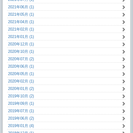
2021年06月 (1)
2021年05月 (1)
2021年04月 (1)
2021年02月 (1)
2021年01月 (1)
2020年12月 (1)
2020年10月 (1)
2020年07月 (2)
2020年06月 (1)
2020年05月 (1)
2020年02月 (1)
2020年01月 (2)
2019年10月 (2)
2019年09月 (1)
2019年07月 (1)
2019年06月 (2)
2019年01月 (4)