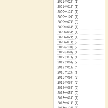
2021年02月 (1)
2021年01月 (1)
2020年12月 (1)
2020年10月 (1)
2020年07月 (2)
2020年06月 (1)
2020年05月 (1)
2020年02月 (1)
2020年01月 (2)
2019年10月 (2)
2019年09月 (1)
2019年07月 (1)
2019年06月 (2)
2019年01月 (4)
2018年12月 (1)
2018年09月 (2)
2018年08月 (2)
2018年06月 (2)
2018年05月 (2)
2018年03月 (1)
2018年01月 (1)
2017年12月 (3)