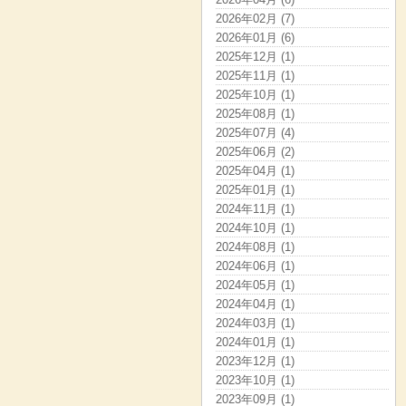
2026年02月 (7)
2026年01月 (6)
2025年12月 (1)
2025年11月 (1)
2025年10月 (1)
2025年08月 (1)
2025年07月 (4)
2025年06月 (2)
2025年04月 (1)
2025年01月 (1)
2024年11月 (1)
2024年10月 (1)
2024年08月 (1)
2024年06月 (1)
2024年05月 (1)
2024年04月 (1)
2024年03月 (1)
2024年01月 (1)
2023年12月 (1)
2023年10月 (1)
2023年09月 (1)