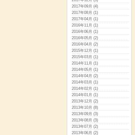
2017年09月 (4)
2017年08月 (1)
2017年04月 (1)
2016年11月 (1)
2016年06月 (1)
2016年05月 (2)
2016年04月 (2)
2015年12月 (1)
2015年03月 (1)
2014年11月 (1)
2014年05月 (1)
2014年04月 (2)
2014年03月 (1)
2014年02月 (1)
2014年01月 (1)
2013年12月 (2)
2013年10月 (8)
2013年09月 (3)
2013年08月 (3)
2013年07月 (2)
2013年06月 (2)