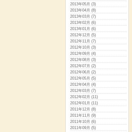
2013年05月 (3)
2013年04月 (8)
2013年03月 (7)
2013年02月 (6)
2013年01月 (6)
2012年12月 (5)
2012年11月 (7)
2012年10月 (3)
2012年09月 (4)
2012年08月 (3)
2012年07月 (2)
2012年06月 (2)
2012年05月 (5)
2012年04月 (4)
2012年03月 (7)
2012年02月 (11)
2012年01月 (11)
2011年12月 (8)
2011年11月 (9)
2011年10月 (6)
2011年09月 (5)