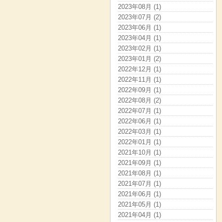
2023年08月 (1)
2023年07月 (2)
2023年06月 (1)
2023年04月 (1)
2023年02月 (1)
2023年01月 (2)
2022年12月 (1)
2022年11月 (1)
2022年09月 (1)
2022年08月 (2)
2022年07月 (1)
2022年06月 (1)
2022年03月 (1)
2022年01月 (1)
2021年10月 (1)
2021年09月 (1)
2021年08月 (1)
2021年07月 (1)
2021年06月 (1)
2021年05月 (1)
2021年04月 (1)