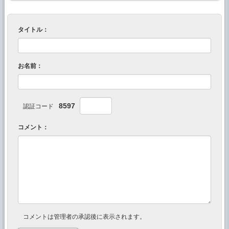
タイトル：
お名前：
8597
認証コード
コメント：
コメントは管理者の承認後に表示されます。