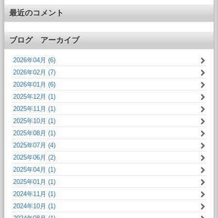
最近のコメント
ブログ アーカイブ
2026年04月 (6)
2026年02月 (7)
2026年01月 (6)
2025年12月 (1)
2025年11月 (1)
2025年10月 (1)
2025年08月 (1)
2025年07月 (4)
2025年06月 (2)
2025年04月 (1)
2025年01月 (1)
2024年11月 (1)
2024年10月 (1)