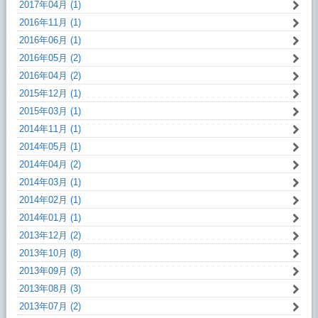
2017年04月 (1)
2016年11月 (1)
2016年06月 (1)
2016年05月 (2)
2016年04月 (2)
2015年12月 (1)
2015年03月 (1)
2014年11月 (1)
2014年05月 (1)
2014年04月 (2)
2014年03月 (1)
2014年02月 (1)
2014年01月 (1)
2013年12月 (2)
2013年10月 (8)
2013年09月 (3)
2013年08月 (3)
2013年07月 (2)