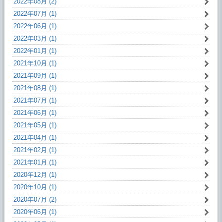
2022年08月 (2)
2022年07月 (1)
2022年06月 (1)
2022年03月 (1)
2022年01月 (1)
2021年10月 (1)
2021年09月 (1)
2021年08月 (1)
2021年07月 (1)
2021年06月 (1)
2021年05月 (1)
2021年04月 (1)
2021年02月 (1)
2021年01月 (1)
2020年12月 (1)
2020年10月 (1)
2020年07月 (2)
2020年06月 (1)