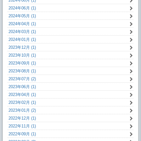
2024年08月 (1)
2024年06月 (1)
2024年05月 (1)
2024年04月 (1)
2024年03月 (1)
2024年01月 (1)
2023年12月 (1)
2023年10月 (1)
2023年09月 (1)
2023年08月 (1)
2023年07月 (2)
2023年06月 (1)
2023年04月 (1)
2023年02月 (1)
2023年01月 (2)
2022年12月 (1)
2022年11月 (1)
2022年09月 (1)