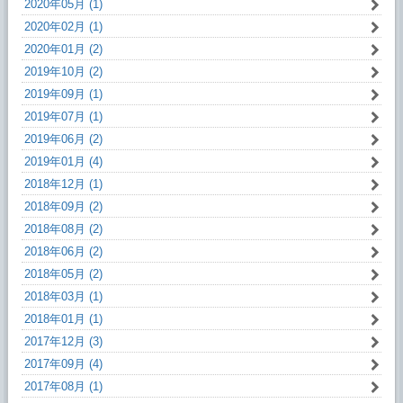
2020年05月 (1)
2020年02月 (1)
2020年01月 (2)
2019年10月 (2)
2019年09月 (1)
2019年07月 (1)
2019年06月 (2)
2019年01月 (4)
2018年12月 (1)
2018年09月 (2)
2018年08月 (2)
2018年06月 (2)
2018年05月 (2)
2018年03月 (1)
2018年01月 (1)
2017年12月 (3)
2017年09月 (4)
2017年08月 (1)