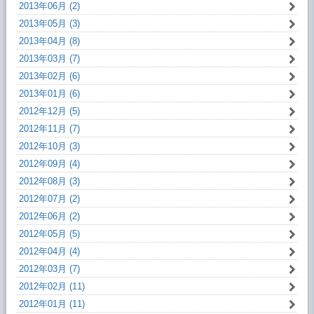
2013年06月 (2)
2013年05月 (3)
2013年04月 (8)
2013年03月 (7)
2013年02月 (6)
2013年01月 (6)
2012年12月 (5)
2012年11月 (7)
2012年10月 (3)
2012年09月 (4)
2012年08月 (3)
2012年07月 (2)
2012年06月 (2)
2012年05月 (5)
2012年04月 (4)
2012年03月 (7)
2012年02月 (11)
2012年01月 (11)