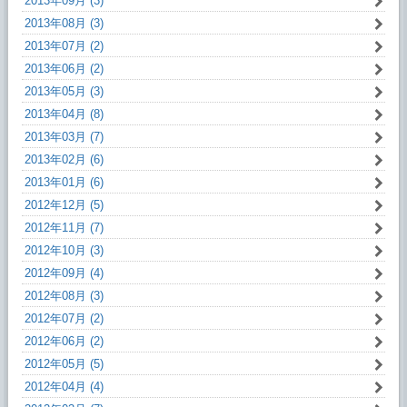
2013年09月 (3)
2013年08月 (3)
2013年07月 (2)
2013年06月 (2)
2013年05月 (3)
2013年04月 (8)
2013年03月 (7)
2013年02月 (6)
2013年01月 (6)
2012年12月 (5)
2012年11月 (7)
2012年10月 (3)
2012年09月 (4)
2012年08月 (3)
2012年07月 (2)
2012年06月 (2)
2012年05月 (5)
2012年04月 (4)