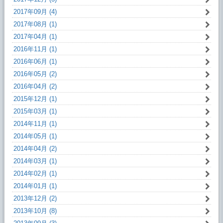
2017年09月 (4)
2017年08月 (1)
2017年04月 (1)
2016年11月 (1)
2016年06月 (1)
2016年05月 (2)
2016年04月 (2)
2015年12月 (1)
2015年03月 (1)
2014年11月 (1)
2014年05月 (1)
2014年04月 (2)
2014年03月 (1)
2014年02月 (1)
2014年01月 (1)
2013年12月 (2)
2013年10月 (8)