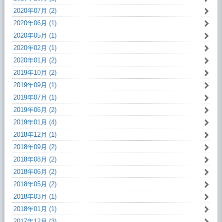
2020年07月 (2)
2020年06月 (1)
2020年05月 (1)
2020年02月 (1)
2020年01月 (2)
2019年10月 (2)
2019年09月 (1)
2019年07月 (1)
2019年06月 (2)
2019年01月 (4)
2018年12月 (1)
2018年09月 (2)
2018年08月 (2)
2018年06月 (2)
2018年05月 (2)
2018年03月 (1)
2018年01月 (1)
2017年12月 (3)