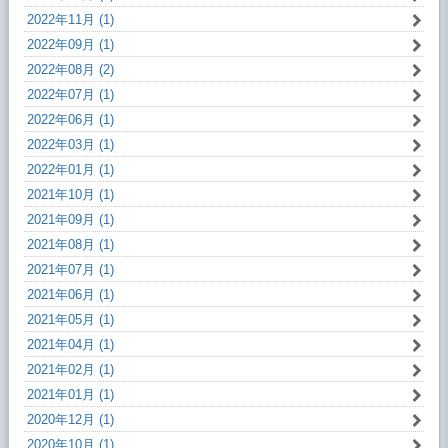
2022年11月 (1)
2022年09月 (1)
2022年08月 (2)
2022年07月 (1)
2022年06月 (1)
2022年03月 (1)
2022年01月 (1)
2021年10月 (1)
2021年09月 (1)
2021年08月 (1)
2021年07月 (1)
2021年06月 (1)
2021年05月 (1)
2021年04月 (1)
2021年02月 (1)
2021年01月 (1)
2020年12月 (1)
2020年10月 (1)