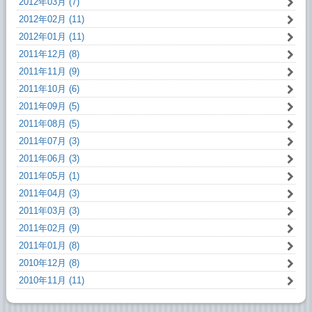
2012年03月 (7)
2012年02月 (11)
2012年01月 (11)
2011年12月 (8)
2011年11月 (9)
2011年10月 (6)
2011年09月 (5)
2011年08月 (5)
2011年07月 (3)
2011年06月 (3)
2011年05月 (1)
2011年04月 (3)
2011年03月 (3)
2011年02月 (9)
2011年01月 (8)
2010年12月 (8)
2010年11月 (11)