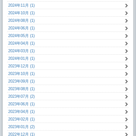
2024年11月 (1)
2024年10月 (1)
2024年08月 (1)
2024年06月 (1)
2024年05月 (1)
2024年04月 (1)
2024年03月 (1)
2024年01月 (1)
2023年12月 (1)
2023年10月 (1)
2023年09月 (1)
2023年08月 (1)
2023年07月 (2)
2023年06月 (1)
2023年04月 (1)
2023年02月 (1)
2023年01月 (2)
2022年12月 (1)