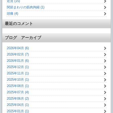
近況 (15)
関節まわりの筋肉拘縮 (1)
頭痛 (4)
最近のコメント
ブログ アーカイブ
2026年04月 (6)
2026年02月 (7)
2026年01月 (6)
2025年12月 (1)
2025年11月 (1)
2025年10月 (1)
2025年08月 (1)
2025年07月 (4)
2025年06月 (2)
2025年04月 (1)
2025年01月 (1)